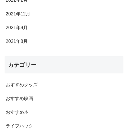
2022年2月
2021年12月
2021年9月
2021年8月
カテゴリー
おすすめグッズ
おすすめ映画
おすすめ本
ライフハック