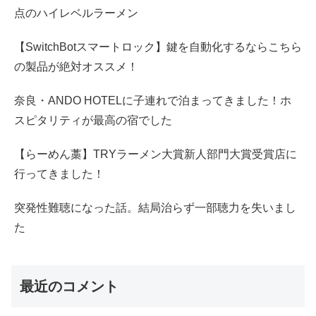
点のハイレベルラーメン
【SwitchBotスマートロック】鍵を自動化するならこちら
の製品が絶対オススメ！
奈良・ANDO HOTELに子連れで泊まってきました！ホ
スピタリティが最高の宿でした
【らーめん藁】TRYラーメン大賞新人部門大賞受賞店に
行ってきました！
突発性難聴になった話。結局治らず一部聴力を失いまし
た
最近のコメント