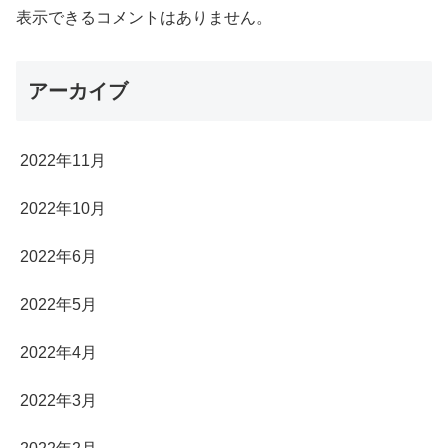
表示できるコメントはありません。
アーカイブ
2022年11月
2022年10月
2022年6月
2022年5月
2022年4月
2022年3月