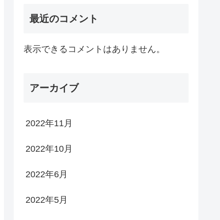
最近のコメント
表示できるコメントはありません。
アーカイブ
2022年11月
2022年10月
2022年6月
2022年5月