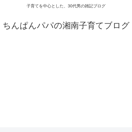
子育てを中心とした、30代男の雑記ブログ
ちんぱんパパの湘南子育てブログ