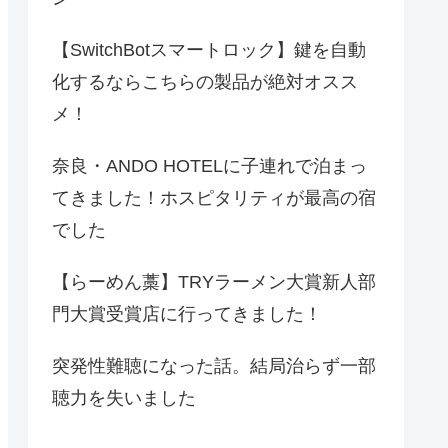
【SwitchBotスマートロック】鍵を自動
化するならこちらの製品が絶対オスス
メ！
奈良・ANDO HOTELに子連れで泊まっ
てきました！ホスピタリティが最高の宿
でした
【らーめん藁】TRYラーメン大賞新人部
門大賞受賞店に行ってきました！
突発性難聴になった話。結局治らず一部
聴力を失いました