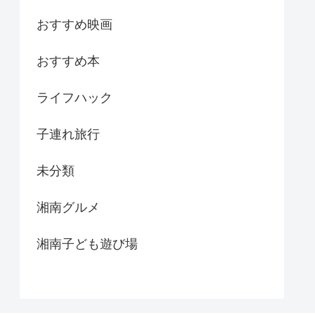
おすすめ映画
おすすめ本
ライフハック
子連れ旅行
未分類
湘南グルメ
湘南子ども遊び場