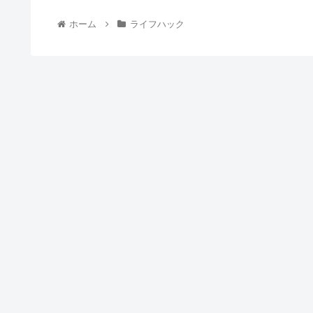
ホーム
ライフハック