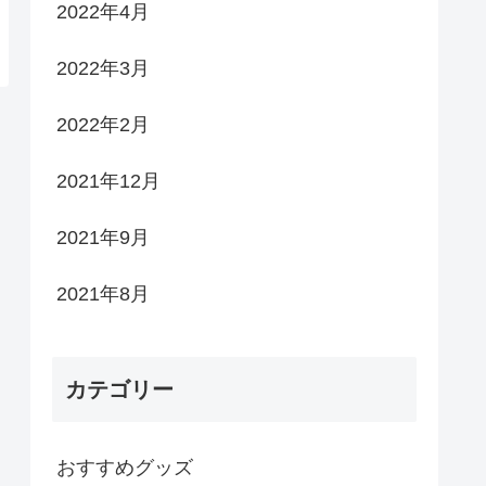
2022年4月
2022年3月
2022年2月
2021年12月
2021年9月
2021年8月
カテゴリー
おすすめグッズ