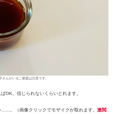
子さんがいるご家庭は注意です。
ばOK。信じられないくらいとれます。
い……。（画像クリックでモザイクが取れます。
激閲