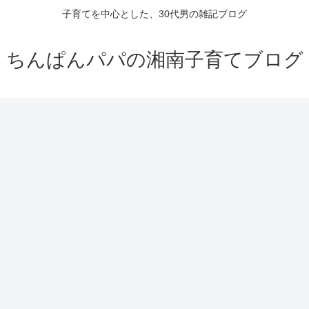
子育てを中心とした、30代男の雑記ブログ
ちんぱんパパの湘南子育てブログ