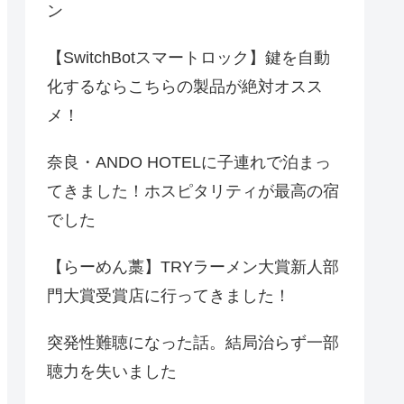
ン
【SwitchBotスマートロック】鍵を自動
化するならこちらの製品が絶対オスス
メ！
奈良・ANDO HOTELに子連れで泊まっ
てきました！ホスピタリティが最高の宿
でした
【らーめん藁】TRYラーメン大賞新人部
門大賞受賞店に行ってきました！
突発性難聴になった話。結局治らず一部
聴力を失いました