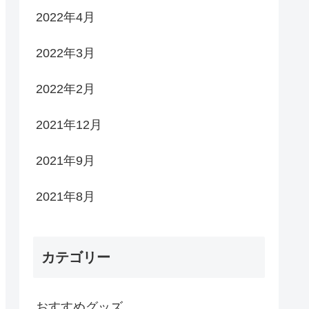
2022年4月
2022年3月
2022年2月
2021年12月
2021年9月
2021年8月
カテゴリー
おすすめグッズ