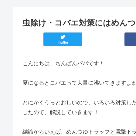
虫除け・コバエ対策にはめんつ
Twitter
こんにちは、ちんぱんパパです！
夏になるとコバエって大量に沸いてきますよ
とにかくうっとおしいので、いろいろ対策し
したので、解説していきます！
結論からいえば、めんつゆトラップと電撃ト