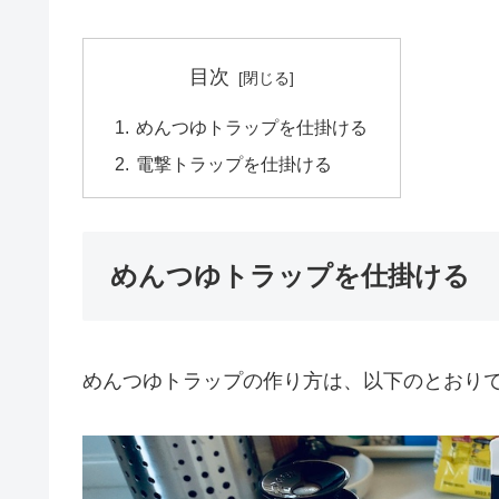
目次
めんつゆトラップを仕掛ける
電撃トラップを仕掛ける
めんつゆトラップを仕掛ける
めんつゆトラップの作り方は、以下のとおり