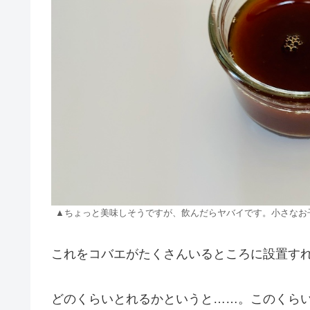
▲ちょっと美味しそうですが、飲んだらヤバイです。小さなお
これをコバエがたくさんいるところに設置すれ
どのくらいとれるかというと……。このくら