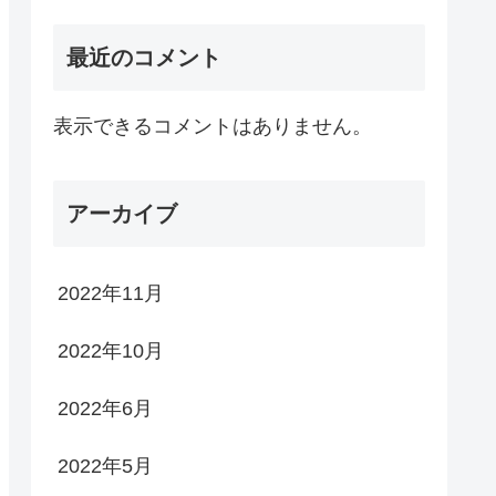
最近のコメント
表示できるコメントはありません。
アーカイブ
2022年11月
2022年10月
2022年6月
2022年5月