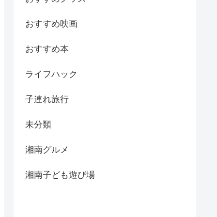
おすすめ映画
おすすめ本
ライフハック
子連れ旅行
未分類
湘南グルメ
湘南子ども遊び場