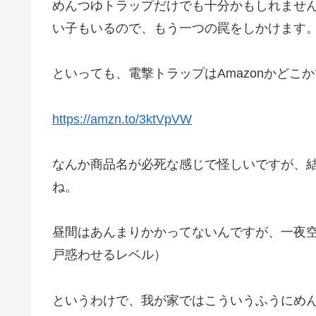
めんつゆトラップだけでも十分かもしれませ
い子もいるので、もう一つの罠をしかけます
といっても、電撃トラップはAmazonかどこ
https://amzn.to/3ktVpVW
なんか商品名が必死な感じで怪しいですが、
ね。
昼間はあんまりかかってないんですが、一夜
戸惑わせるレベル）
というわけで、我が家ではこういうふうにめ