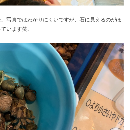
た。写真ではわかりにくいですが、石に見えるのがほ
っています笑。