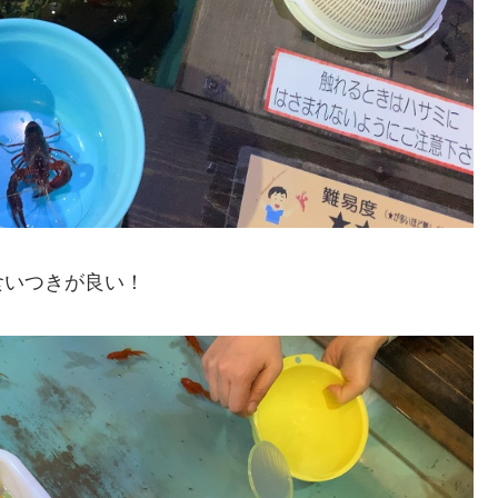
食いつきが良い！