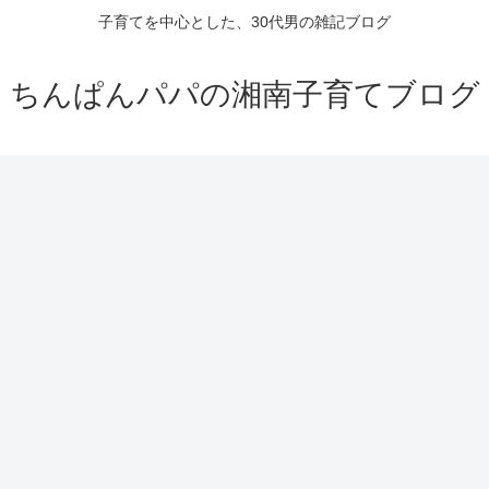
子育てを中心とした、30代男の雑記ブログ
ちんぱんパパの湘南子育てブログ