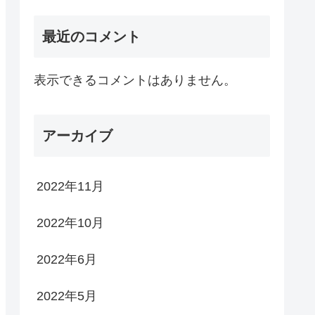
最近のコメント
表示できるコメントはありません。
アーカイブ
2022年11月
2022年10月
2022年6月
2022年5月