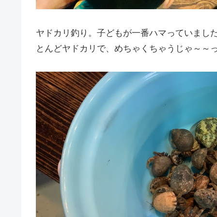
ヤドカリ釣り。子どもが一番ハマっていまし
とんどヤドカリで、めちゃくちゃうじゃ～～