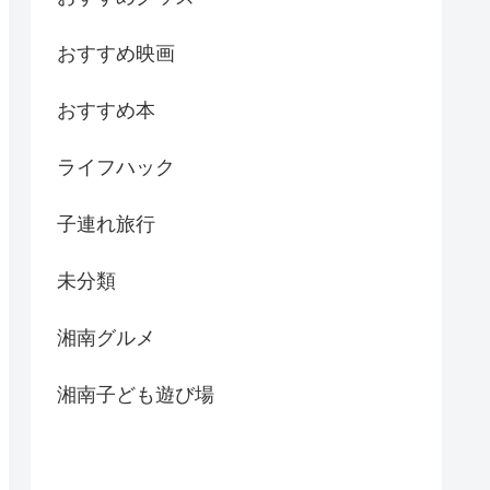
おすすめ映画
おすすめ本
ライフハック
子連れ旅行
未分類
湘南グルメ
湘南子ども遊び場