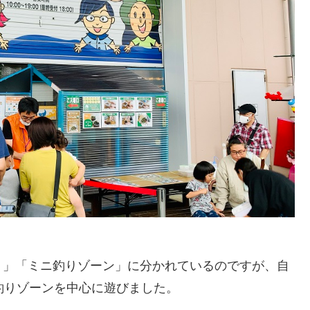
り」「ミニ釣りゾーン」に分かれているのですが、自
釣りゾーンを中心に遊びました。