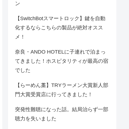
ン
【SwitchBotスマートロック】鍵を自動
化するならこちらの製品が絶対オスス
メ！
奈良・ANDO HOTELに子連れで泊まっ
てきました！ホスピタリティが最高の宿
でした
【らーめん藁】TRYラーメン大賞新人部
門大賞受賞店に行ってきました！
突発性難聴になった話。結局治らず一部
聴力を失いました