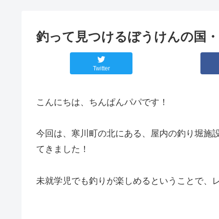
釣って見つけるぼうけんの国・
Twitter
こんにちは、ちんぱんパパです！
今回は、寒川町の北にある、屋内の釣り堀施
てきました！
未就学児でも釣りが楽しめるということで、