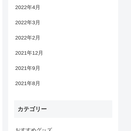
2022年4月
2022年3月
2022年2月
2021年12月
2021年9月
2021年8月
カテゴリー
おすすめグッズ