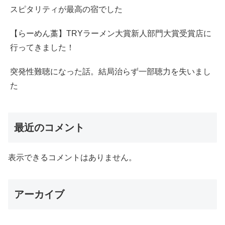
スピタリティが最高の宿でした
【らーめん藁】TRYラーメン大賞新人部門大賞受賞店に
行ってきました！
突発性難聴になった話。結局治らず一部聴力を失いまし
た
最近のコメント
表示できるコメントはありません。
アーカイブ