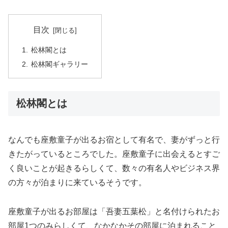
目次
松林閣とは
松林閣ギャラリー
松林閣とは
なんでも座敷童子が出るお宿として有名で、妻がずっと行
きたがっているところでした。座敷童子に出会えるとすご
く良いことが起きるらしくて、数々の有名人やビジネス界
の方々が泊まりに来ているそうです。
座敷童子が出るお部屋は「吾妻五葉松」と名付けられたお
部屋1つのみらしくて、なかなかその部屋に泊まれること