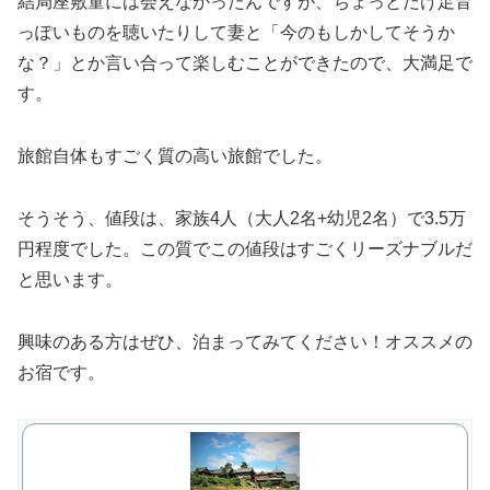
結局座敷童には会えなかったんですが、ちょっとだけ足音
っぽいものを聴いたりして妻と「今のもしかしてそうか
な？」とか言い合って楽しむことができたので、大満足で
す。
旅館自体もすごく質の高い旅館でした。
そうそう、値段は、家族4人（大人2名+幼児2名）で3.5万
円程度でした。この質でこの値段はすごくリーズナブルだ
と思います。
興味のある方はぜひ、泊まってみてください！オススメの
お宿です。