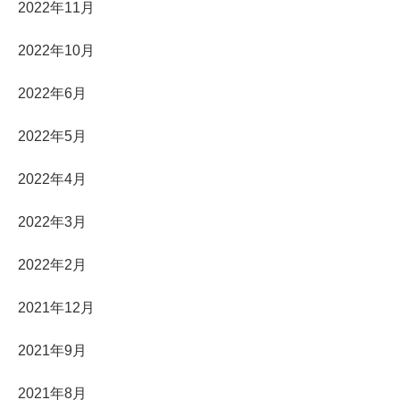
2022年11月
2022年10月
2022年6月
2022年5月
2022年4月
2022年3月
2022年2月
2021年12月
2021年9月
2021年8月