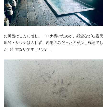
お風呂はこんな感じ。コロナ禍のためか、残念ながら露天
風呂・サウナは入れず、内湯のみだったのが少し残念でし
た（仕方ないですけどね）。