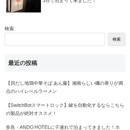
3日で泊まって来ました！
検索
検索
最近の投稿
【貝だし地鶏中華そば あん藤】湘南らしい磯の香りが満
点のハイレベルラーメン
【SwitchBotスマートロック】鍵を自動化するならこちら
の製品が絶対オススメ！
奈良・ANDO HOTELに子連れで泊まってきました！ホ