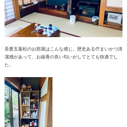
吾妻五葉松のお部屋はこんな感じ。歴史ある佇まいかつ清
潔感があって、お線香の良い匂いがしてとても快適でし
た。