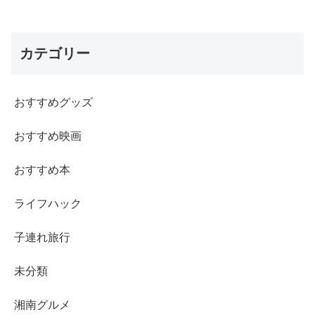
カテゴリー
おすすめグッズ
おすすめ映画
おすすめ本
ライフハック
子連れ旅行
未分類
湘南グルメ