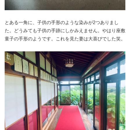
とある一角に、子供の手形のような染みが2つありまし
た。どうみても子供の手跡にしかみえません。やはり座敷
童子の手形のようです。これを見た妻は大喜びでした笑。