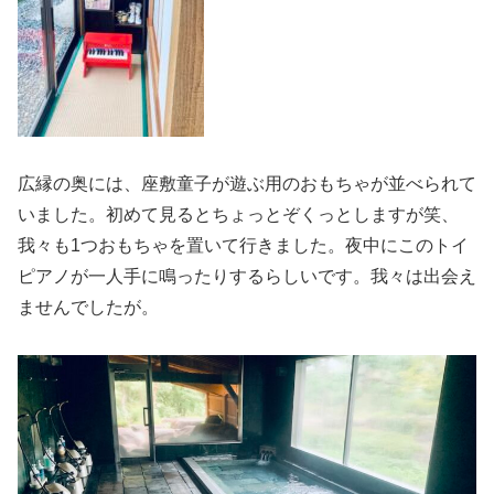
広縁の奥には、座敷童子が遊ぶ用のおもちゃが並べられて
いました。初めて見るとちょっとぞくっとしますが笑、
我々も1つおもちゃを置いて行きました。夜中にこのトイ
ピアノが一人手に鳴ったりするらしいです。我々は出会え
ませんでしたが。