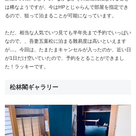
は稀なようですが、今はHPとじゃらんで部屋を指定でき
るので、狙って泊まることが可能になっています。
ただ、相当な人気でいつ見ても半年先まで予約でいっぱい
なので、、吾妻五葉松に泊まる難易度は高いといえます
が…。今回は、たまたまキャンセルが入ったのか、近い日
が1日だけ空いていたので、予約をとることができまし
た！ラッキーです。
松林閣ギャラリー