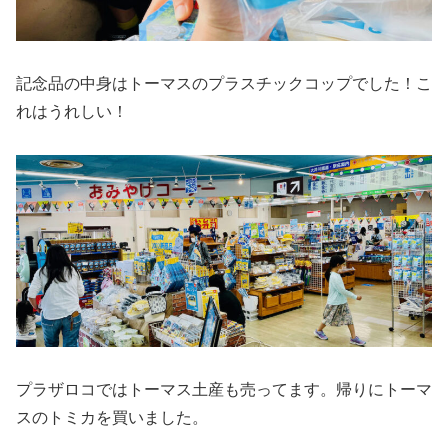
記念品の中身はトーマスのプラスチックコップでした！こ
れはうれしい！
プラザロコではトーマス土産も売ってます。帰りにトーマ
スのトミカを買いました。