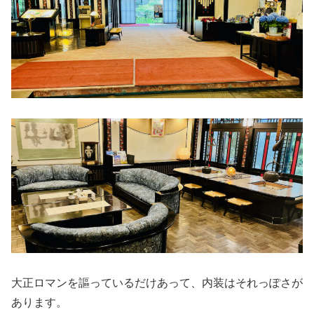
大正ロマンを謳っているだけあって、内装はそれっぽさが
あります。