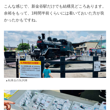
こんな感じで、新金谷駅だけでも結構見どころあります。
余裕をもって、1時間半前くらいには着いておいた方が良
かったかもですね。
▲転車台のSL列車