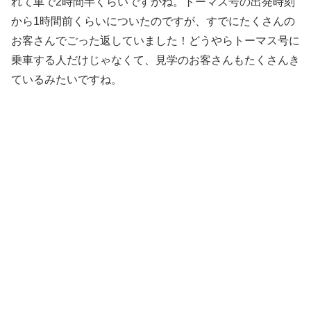
れて車で2時間半くらいですかね。トーマス号の出発時刻
から1時間前くらいについたのですが、すでにたくさんの
お客さんでごった返していました！どうやらトーマス号に
乗車する人だけじゃなくて、見学のお客さんもたくさんき
ているみたいですね。