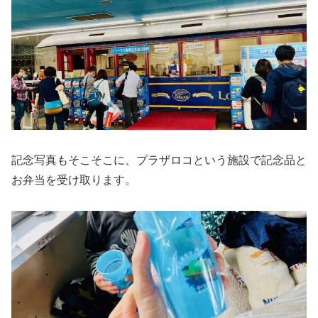
記念写真もそこそこに、プラザロコという施設で記念品と
お弁当を受け取ります。