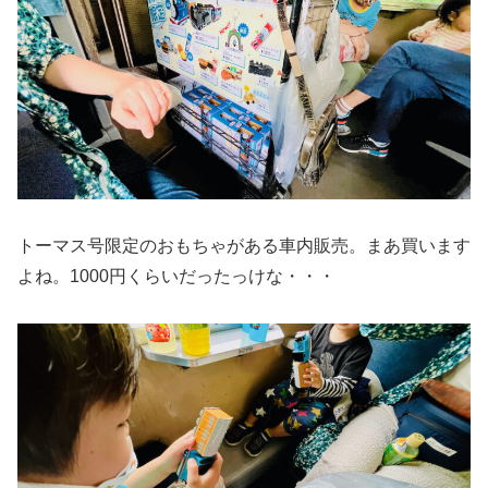
トーマス号限定のおもちゃがある車内販売。まあ買います
よね。1000円くらいだったっけな・・・