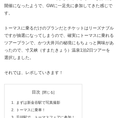
開催になったようで、GWに一足先に参加してきた感じで
す。
トーマスに乗るだけのプランだとチケットはリーズナブル
ですが抽選になってしまうので、確実にトーマスに乗れる
ツアープランで、かつ大井川の秘境にもちょっと興味があ
ったので、寸又峡（すまたきょう）温泉1泊2日ツアーを
選択しました。
それでは、レポしていきます！
目次
まずは新金谷駅で写真撮影
トーマスに乗車！
千頭駅で、トーマスフェアに参加！