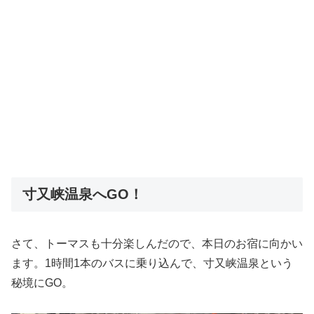
寸又峡温泉へGO！
さて、トーマスも十分楽しんだので、本日のお宿に向かい
ます。1時間1本のバスに乗り込んで、寸又峡温泉という
秘境にGO。