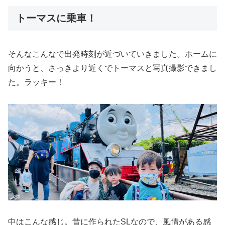
トーマスに乗車！
そんなこんなで出発時刻が近づいていきました。ホームに
向かうと、さっきより近くでトーマスと写真撮影できまし
た。ラッキー！
中はこんな感じ。昔に作られたSLなので、風情がある感