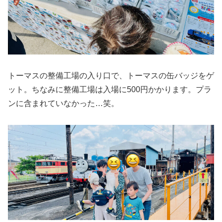
トーマスの整備工場の入り口で、トーマスの缶バッジをゲ
ット。ちなみに整備工場は入場に500円かかります。プラ
ンに含まれていなかった…笑。