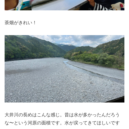
茶畑がきれい！
大井川の長めはこんな感じ。昔は水が多かったんだろう
な〜という河原の面積です。水が戻ってきてほしいです