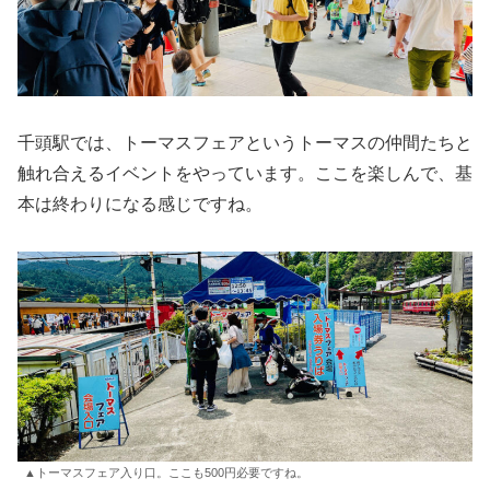
千頭駅では、トーマスフェアというトーマスの仲間たちと
触れ合えるイベントをやっています。ここを楽しんで、基
本は終わりになる感じですね。
▲トーマスフェア入り口。ここも500円必要ですね。