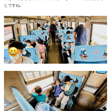
じですね。