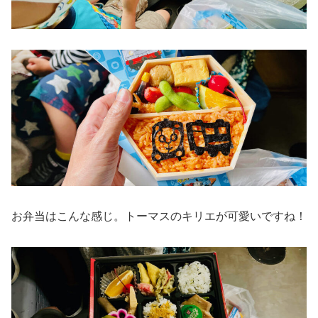
お弁当はこんな感じ。トーマスのキリエが可愛いですね！