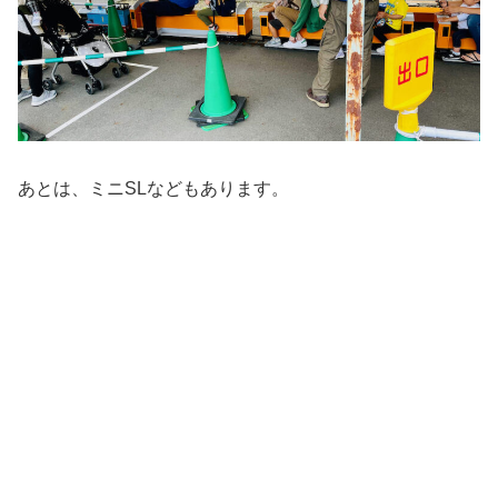
あとは、ミニSLなどもあります。