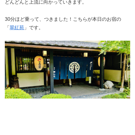
どんどんと上流に向かっていきます。
30分ほど乗って、つきました！こちらが本日のお宿の
「
翠紅苑
」です。