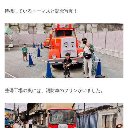
待機しているトーマスと記念写真！
整備工場の奥には、消防車のフリンがいました。