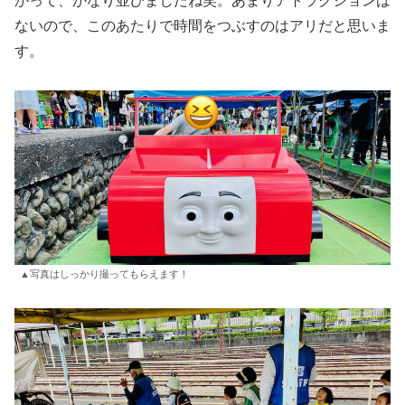
かって、かなり並びましたね笑。あまりアトラクションは
ないので、このあたりで時間をつぶすのはアリだと思いま
す。
▲写真はしっかり撮ってもらえます！