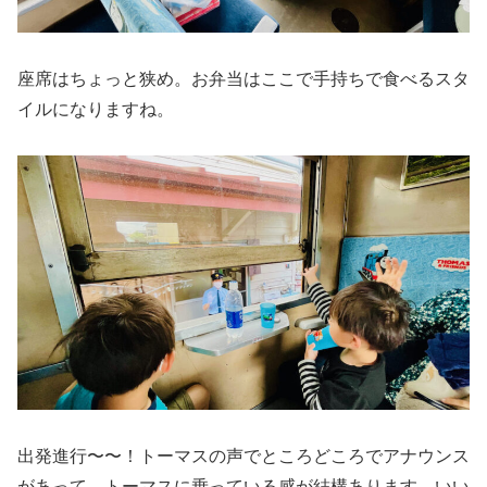
座席はちょっと狭め。お弁当はここで手持ちで食べるスタ
イルになりますね。
出発進行〜〜！トーマスの声でところどころでアナウンス
があって、トーマスに乗っている感が結構あります。いい