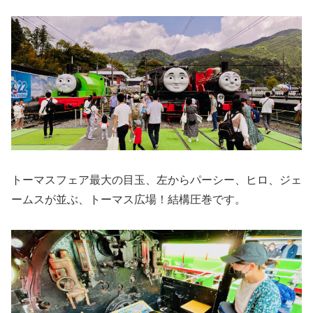
トーマスフェア最大の目玉、左からパーシー、ヒロ、ジェ
ームスが並ぶ、トーマス広場！結構圧巻です。