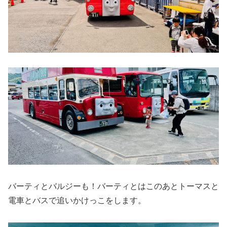
バーティとバルジーも！バーティとはこのあとトーマスと
電車とバスで追いかけっこをします。