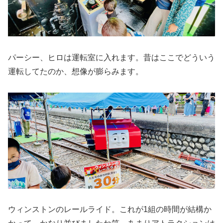
パーシー、ヒロは運転室に入れます。昔はここでどういう
運転してたのか、想像が膨らみます。
ウィンストンのレールライド。これが1組の時間が結構か