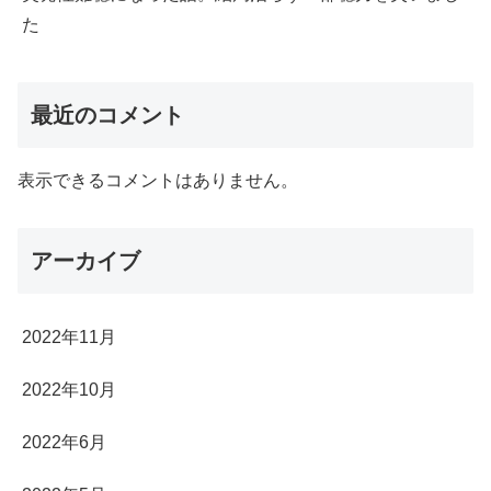
た
最近のコメント
表示できるコメントはありません。
アーカイブ
2022年11月
2022年10月
2022年6月