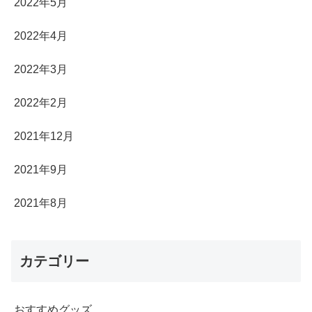
2022年5月
2022年4月
2022年3月
2022年2月
2021年12月
2021年9月
2021年8月
カテゴリー
おすすめグッズ