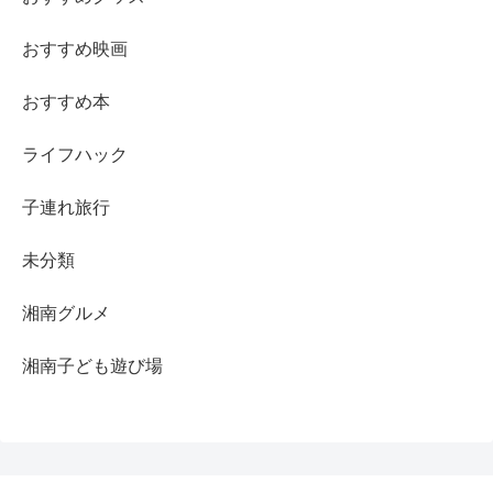
おすすめ映画
おすすめ本
ライフハック
子連れ旅行
未分類
湘南グルメ
湘南子ども遊び場