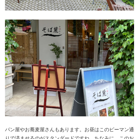
パン屋やお蕎麦屋さんもあります。お昼はこのピーマン通
りで済ませるのがスタンダードですね。ちなみに、このお