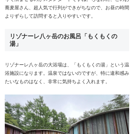
蕎麦屋さん、超人気で行列ができがちなので、お昼の時間
よりずらして訪問すると入りやすいです。
リゾナーレ八ヶ岳のお風呂「もくもくの
湯」
リゾナーレ八ヶ岳の大浴場は、「もくもくの湯」という温
浴施設になります。温泉ではないのですが、特に違和感み
たいなものはなく、非常に気持ちよく入れます。