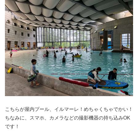
こちらが屋内プール、イルマーレ！めちゃくちゃでかい！
ちなみに、スマホ、カメラなどの撮影機器の持ち込みOK
です！