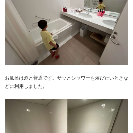
お風呂は割と普通です。サッとシャワーを浴びたいときな
どに利用しました。