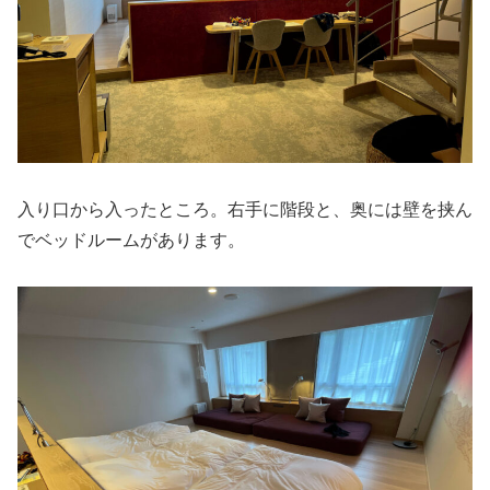
入り口から入ったところ。右手に階段と、奥には壁を挟ん
でベッドルームがあります。