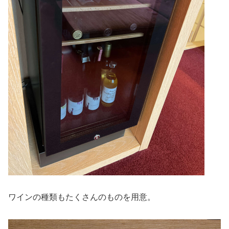
ワインの種類もたくさんのものを用意。