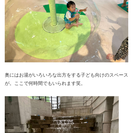
奥にはお湯がいろいろな出方をする子ども向けのスペース
が。ここで何時間でもいられます笑。