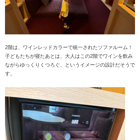
2階は、ワインレッドカラーで統一されたソファルーム！
子どもたちが寝たあとは、大人はこの2階でワインを飲み
ながらゆっくりくつろぐ、というイメージの設計だそうで
す。