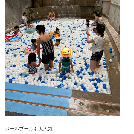
ボールプールも大人気！