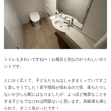
トイレもきれいですね〜！お風呂と別なのがうれしいポイ
ントです。
とにかく広くて、子どもたちもはしゃぎまくっていてすご
く楽しそうでした！若干階段が揺れるので笑、落ちたりし
ないか少し心配にはなりましたが、よっぽど無茶なことを
する子どもでなければ問題ないと思います。高級感も感じ
られて、すごく良かったです！