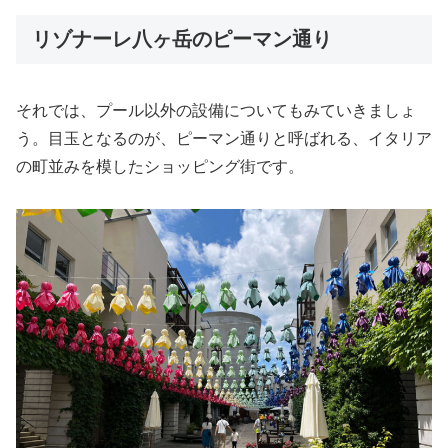
リゾナーレ八ヶ岳のピーマン通り
それでは、プール以外の設備についてもみていきましょ
う。目玉となるのが、ピーマン通りと呼ばれる、イタリア
の町並みを模したショッピング街です。