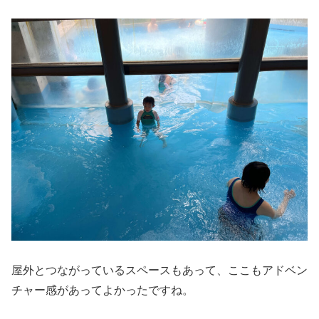
屋外とつながっているスペースもあって、ここもアドベン
チャー感があってよかったですね。