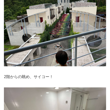
2階からの眺め、サイコー！