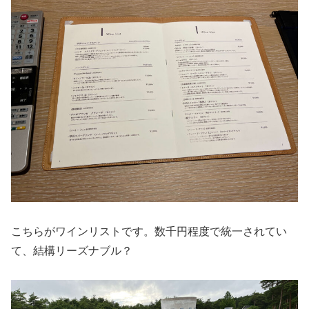
こちらがワインリストです。数千円程度で統一されてい
て、結構リーズナブル？