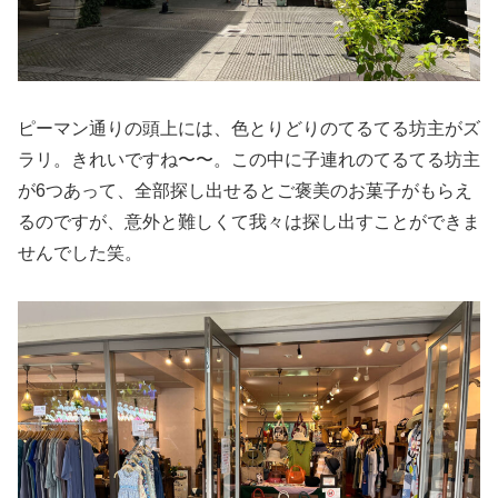
ピーマン通りの頭上には、色とりどりのてるてる坊主がズ
ラリ。きれいですね〜〜。この中に子連れのてるてる坊主
が6つあって、全部探し出せるとご褒美のお菓子がもらえ
るのですが、意外と難しくて我々は探し出すことができま
せんでした笑。