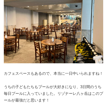
カフェスペースもあるので、本当に一日中いられますね！
うちの子どもたちもプールが大好きになり、3日間のうち
毎日プールに入っていました。リゾナーレ八ヶ岳はこのプ
ールが最強だと思います！