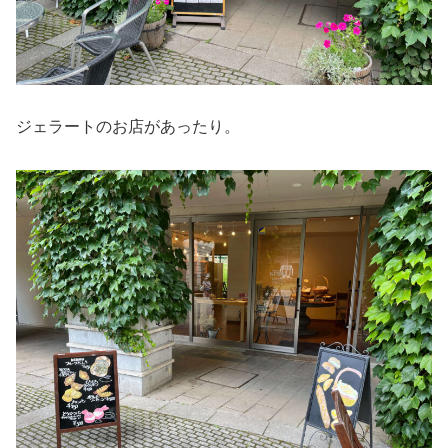
ジェラートのお店があったり。