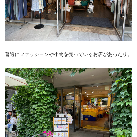
普通にファッションや小物を売っているお店があったり。