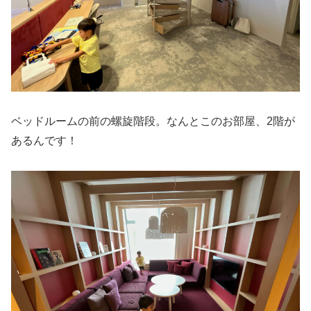
ベッドルームの前の螺旋階段。なんとこのお部屋、2階が
あるんです！