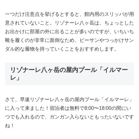
一つだけ注意点を挙げるとすると、館内用のスリッパが用
意されていないこと。リゾナーレ八ヶ岳は、ちょっとした
お出かけに部屋の外に出ることが多いのですが、いちいち
靴を履くのが非常に面倒なため、ビーサンやつっかけサン
ダル的な履物を持っていくことをおすすめします。
リゾナーレ八ヶ岳の屋内プール「イルマー
レ」
さて、早速リゾナーレ八ヶ岳の屋内プール「イルマーレ」
に入って来ました！宿泊者は無料で8:00〜18:00の間にい
つでも入れるので、ガンガン入らないともったいないです
ね！