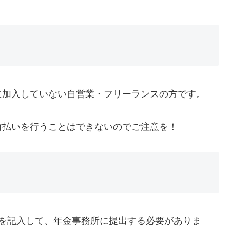
に加入していない自営業・フリーランスの方です。
前払いを行うことはできないのでご注意を！
項を記入して、年金事務所に提出する必要がありま