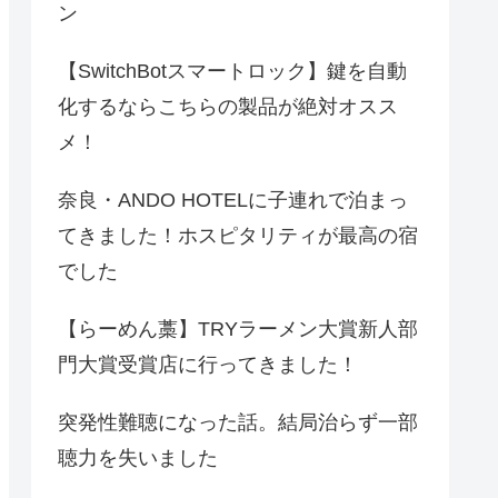
ン
【SwitchBotスマートロック】鍵を自動
化するならこちらの製品が絶対オスス
メ！
奈良・ANDO HOTELに子連れで泊まっ
てきました！ホスピタリティが最高の宿
でした
【らーめん藁】TRYラーメン大賞新人部
門大賞受賞店に行ってきました！
突発性難聴になった話。結局治らず一部
聴力を失いました