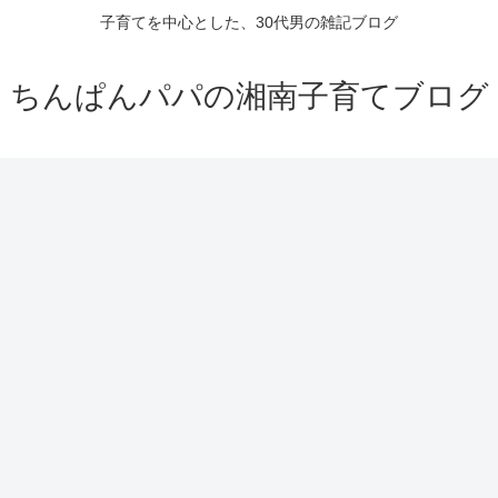
子育てを中心とした、30代男の雑記ブログ
ちんぱんパパの湘南子育てブログ