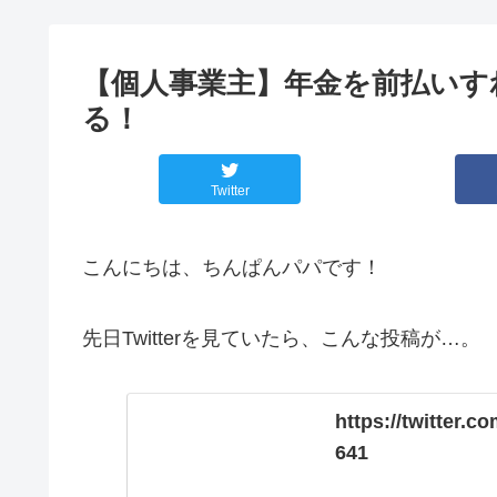
【個人事業主】年金を前払いす
る！
Twitter
こんにちは、ちんぱんパパです！
先日Twitterを見ていたら、こんな投稿が…。
https://twitter.
641