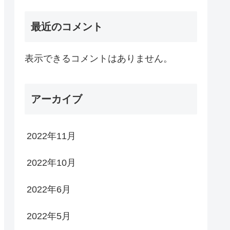
最近のコメント
表示できるコメントはありません。
アーカイブ
2022年11月
2022年10月
2022年6月
2022年5月