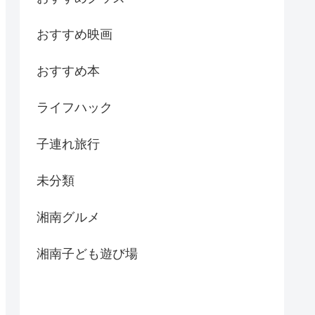
おすすめ映画
おすすめ本
ライフハック
子連れ旅行
未分類
湘南グルメ
湘南子ども遊び場