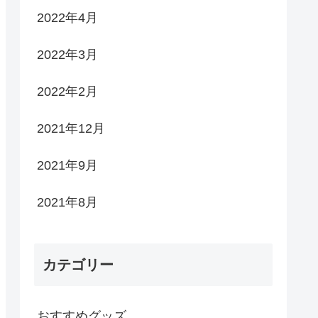
2022年4月
2022年3月
2022年2月
2021年12月
2021年9月
2021年8月
カテゴリー
おすすめグッズ