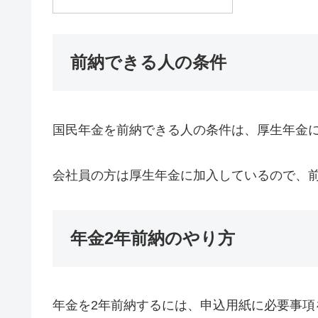
前納できる人の条件
国民年金を前納できる人の条件は、厚生年金
会社員の方は厚生年金に加入しているので、
年金2年前納のやり方
年金を2年前納するには、申込用紙に必要事