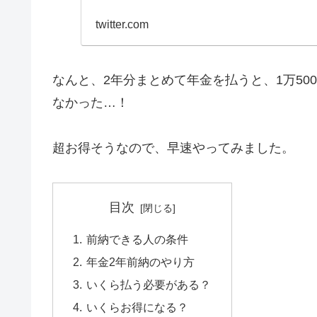
twitter.com
なんと、2年分まとめて年金を払うと、1万50
なかった…！
超お得そうなので、早速やってみました。
目次
前納できる人の条件
年金2年前納のやり方
いくら払う必要がある？
いくらお得になる？