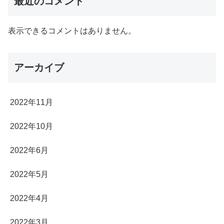
最近のコメント
表示できるコメントはありません。
アーカイブ
2022年11月
2022年10月
2022年6月
2022年5月
2022年4月
2022年3月