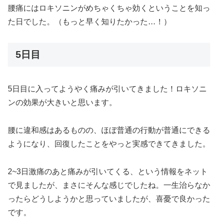
腰痛にはロキソニンがめちゃくちゃ効くということを知っ
た日でした。（もっと早く知りたかった…！）
5日目
5日目に入ってようやく痛みが引いてきました！ロキソニ
ンの効果が大きいと思います。
腰に違和感はあるものの、ほぼ普通の行動が普通にできる
ようになり、回復したことをやっと実感できてきました。
2~3日激痛のあと痛みが引いてくる、という情報をネット
で見ましたが、まさにそんな感じでしたね。一生治らなか
ったらどうしようかと思っていましたが、喜憂で良かった
です。