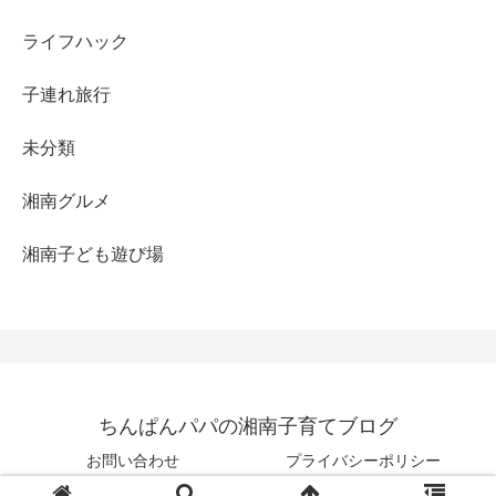
ライフハック
子連れ旅行
未分類
湘南グルメ
湘南子ども遊び場
ちんぱんパパの湘南子育てブログ
お問い合わせ
プライバシーポリシー