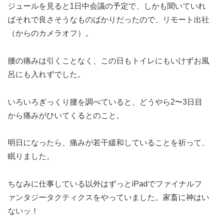
ジュールを見ると1日中会議の予定で、しかも聞いていれ
ばそれで良さそうなものばかりだったので、リモート出社
（からのカメラオフ）。
腰の痛みは引くことなく、この日もトイレにもいけずお風
呂にも入れずでした。
いろいろぎっくり腰を調べていると、どうやら2〜3日目
から痛みがひいてくるとのこと。
明日になったら、痛みが若干緩和していることを祈って、
眠りました。
ちなみに仕事している以外はずっとiPadでファイナルフ
ァンタジータクティクスをやっていました。家畜に神はい
ないッ！