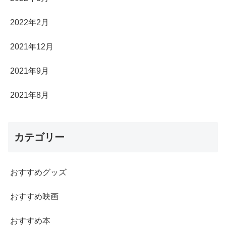
2022年2月
2021年12月
2021年9月
2021年8月
カテゴリー
おすすめグッズ
おすすめ映画
おすすめ本