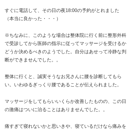
すぐに電話して、その日の夜18:00の予約がとれました
（本当に良かった・・・）
※ちなみに、このような場合は整体院に行く前に整形外科
で受診してから医師の指示に従ってマッサージを受けるか
どうか決めるべきのようでした。自分はあせって冷静な判
断ができませんでした。。
整体に行くと、誠実そうなお兄さんに腰を診断してもら
い。いわゆるぎっくり腰であることが伝えられました。
マッサージをしてもらいいくらか改善したものの、この日
の激痛はついに治ることはありませんでした。。
痛すぎて寝れないかと思いきや、寝ているだけなら痛みを