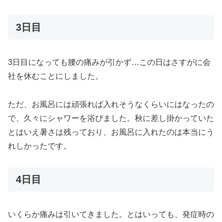
3日目
3日目になっても腰の痛みが引かず…この日はさすがに会
社を休むことにしました。
ただ、お風呂には頑張れば入れそうなくらいにはなったの
で、久々にシャワーを浴びました。秋に差し掛かっていた
とはいえ暑さは残っており、お風呂に入れたのは本当にう
れしかったです。
4日目
いくらか痛みは引いてきました。とはいっても、発症時の