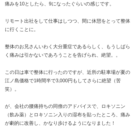
痛みを10としたら、9になったぐらいの感じです。
リモート出社をして仕事はしつつ、間に休憩をとって整体
に行くことに。
整体のお兄さんいわく大分重症であるらしく、もうしばら
く痛みは引かないであろうことを告げられ、絶望。。
この日は車で整体に行ったのですが、近所の駐車場が夏の
江ノ島価格で1時間半で3,000円もしてさらに絶望（苦
笑）。
が、会社の腰痛持ちの同僚のアドバイスで、ロキソニン
（飲み薬）とロキソニン入りの湿布を貼ったところ、痛み
が劇的に改善し、かなり歩けるようになりました！