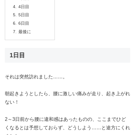
4日目
5日目
6日目
最後に
1日目
それは突然訪れました……。
朝起きようとしたら、腰に激しい痛みが走り、起き上がれ
ない！
2～3日前から腰に違和感はあったものの、ここまでひど
くなるとは予想しておらず、どうしよう……と途方にくれ