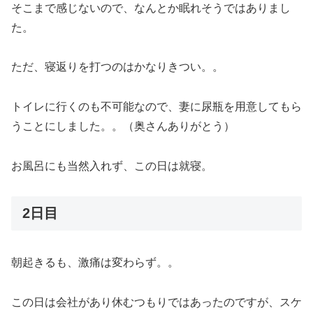
そこまで感じないので、なんとか眠れそうではありまし
た。
ただ、寝返りを打つのはかなりきつい。。
トイレに行くのも不可能なので、妻に尿瓶を用意してもら
うことにしました。。（奥さんありがとう）
お風呂にも当然入れず、この日は就寝。
2日目
朝起きるも、激痛は変わらず。。
この日は会社があり休むつもりではあったのですが、スケ