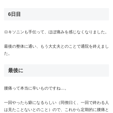
6日目
ロキソニンも手伝って、ほぼ痛みを感じなくなりました。
最後の整体に通い、もう大丈夫とのことで通院を終えまし
た。
最後に
腰痛って本当に辛いものですね…。
一回やったら癖になるらしい（同僚曰く、一回で終わる人
は見たことないとのこと）ので、これから定期的に腰痛と