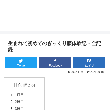
生まれて初めてのぎっくり腰体験記・全記
録
Twitter
Facebook
はてブ
2022.11.02
2021.09.18
目次
1日目
2日目
3日目