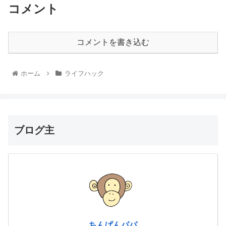
コメント
コメントを書き込む
ホーム
ライフハック
ブログ主
ちんぱんパパ