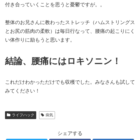
付き合っていくことを思うと憂鬱ですが。。
整体のお兄さんに教わったストレッチ（ハムストリングス
とお尻の筋肉の柔軟）は毎日行なって、腰痛の起こりにく
い体作りに励もうと思います。
結論、腰痛にはロキソニン！
これだけわかっただけでも収穫でした。みなさんも試して
みてください！
ライフハック
病気
シェアする