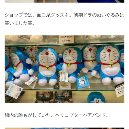
ショップでは、面白系グッズも。初期ドラのぬいぐるみは
笑いました笑。
館内の誰もがしていた、ヘリコプターヘアバンド。