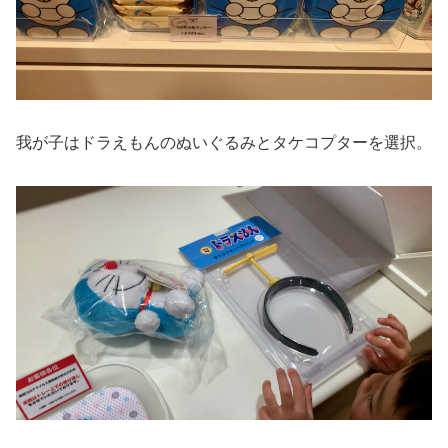
我が子はドラえもんのぬいぐるみとタケコプターを選択。