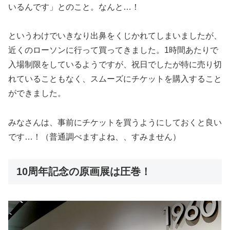
いるんです」とのこと。なんと…！
というわけでいきなり出鼻をくじかれてしまいましたが、
近くのローソンに行って買ってきました。1時間あたりで
入場制限をしているようですが、祝日でしたが特に売り切
れていることもなく、スムーズにチケットを購入すること
ができました。
みなさんは、事前にチケットを買うようにしておくと良い
です…！（普通調べますよね、、すみません）
10周年記念の原画展は圧巻！