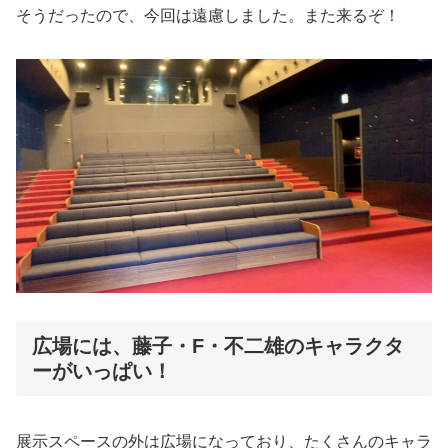
そうだったので、今回は遠慮しました。また来るぞ！
広場には、藤子・F・不二雄のキャラクタ
ーがいっぱい！
展示スペースの外は広場になっており、たくさんのキャラ