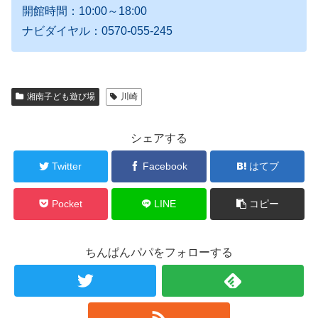
開館時間：10:00～18:00
ナビダイヤル：0570-055-245
湘南子ども遊び場
川崎
シェアする
Twitter
Facebook
はてブ
Pocket
LINE
コピー
ちんぱんパパをフォローする