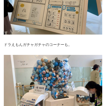
ドラえもんガチャガチャのコーナーも。