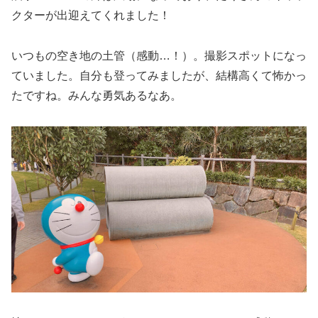
クターが出迎えてくれました！
いつもの空き地の土管（感動…！）。撮影スポットになっ
ていました。自分も登ってみましたが、結構高くて怖かっ
たですね。みんな勇気あるなあ。