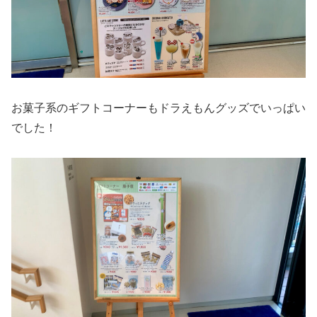
お菓子系のギフトコーナーもドラえもんグッズでいっぱい
でした！