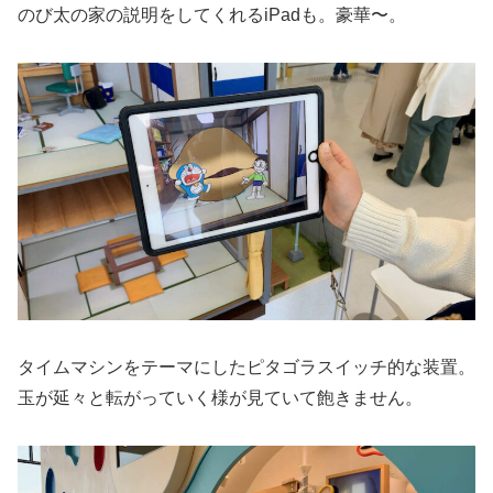
のび太の家の説明をしてくれるiPadも。豪華〜。
タイムマシンをテーマにしたピタゴラスイッチ的な装置。
玉が延々と転がっていく様が見ていて飽きません。