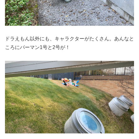
ドラえもん以外にも、キャラクターがたくさん。あんなと
ころにパーマン1号と2号が！