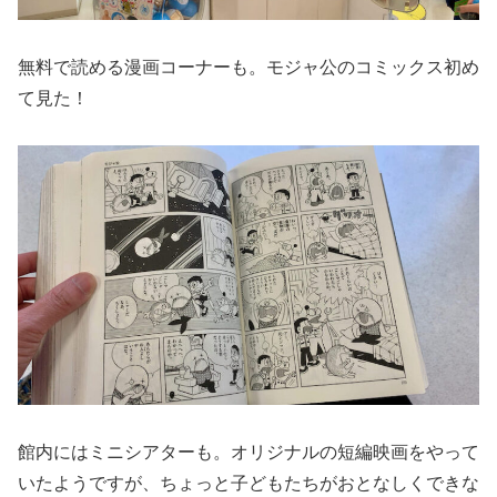
無料で読める漫画コーナーも。モジャ公のコミックス初め
て見た！
館内にはミニシアターも。オリジナルの短編映画をやって
いたようですが、ちょっと子どもたちがおとなしくできな