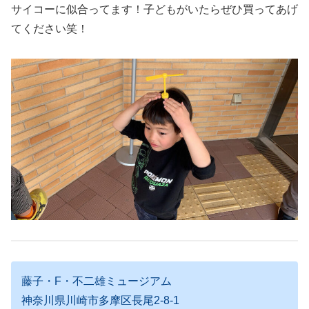
サイコーに似合ってます！子どもがいたらぜひ買ってあげ
てください笑！
藤子・F・不二雄ミュージアム
神奈川県川崎市多摩区長尾2-8-1