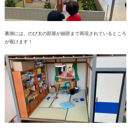
裏側には、のび太の部屋が細部まで再現されているところ
が覗けます！