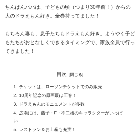
ちんぱんパパは、子どもの頃（つまり30年前！）からの
大のドラえもん好き。全巻持ってました！
もちろん妻も、息子たちもドラえもん好き。ようやく子ど
もたちがおとなしくできるタイミングで、家族全員で行っ
てきました！
目次
チケットは、ローソンチケットでのみ販売
10周年記念の原画展は圧巻！
ドラえもんのモニュメントが多数
広場には、藤子・F・不二雄のキャラクターがいっぱ
い！
レストラン＆お土産も充実！