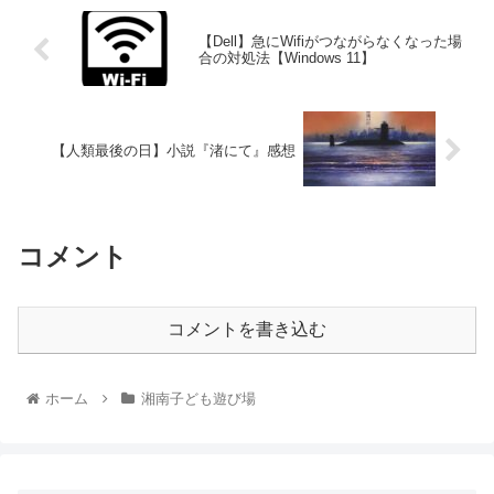
【Dell】急にWifiがつながらなくなった場
合の対処法【Windows 11】
【人類最後の日】小説『渚にて』感想
コメント
コメントを書き込む
ホーム
湘南子ども遊び場