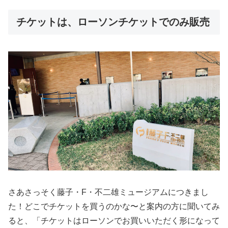
チケットは、ローソンチケットでのみ販売
さあさっそく藤子・F・不二雄ミュージアムにつきまし
た！どこでチケットを買うのかな〜と案内の方に聞いてみ
ると、「チケットはローソンでお買いいただく形になって