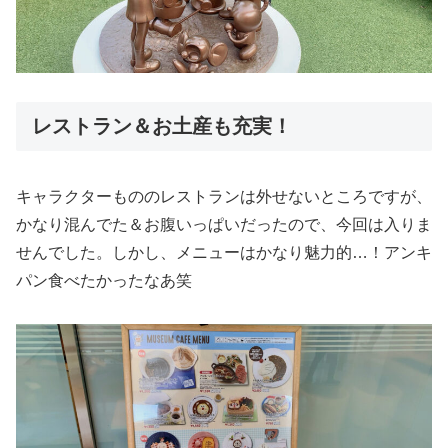
レストラン＆お土産も充実！
キャラクターもののレストランは外せないところですが、
かなり混んでた＆お腹いっぱいだったので、今回は入りま
せんでした。しかし、メニューはかなり魅力的…！アンキ
パン食べたかったなあ笑