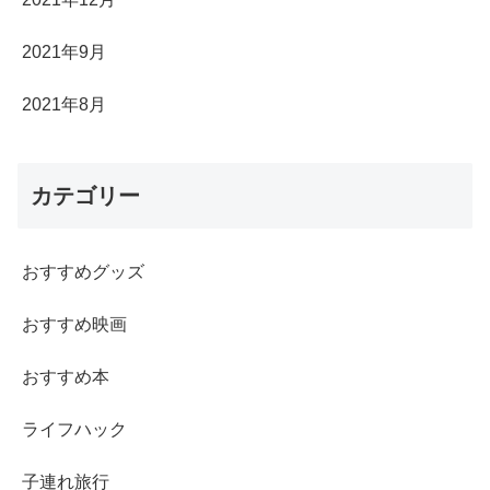
2021年9月
2021年8月
カテゴリー
おすすめグッズ
おすすめ映画
おすすめ本
ライフハック
子連れ旅行