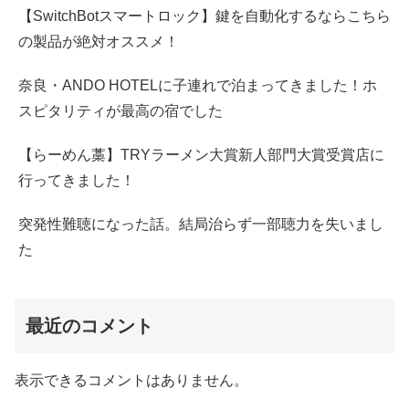
【SwitchBotスマートロック】鍵を自動化するならこちら
の製品が絶対オススメ！
奈良・ANDO HOTELに子連れで泊まってきました！ホ
スピタリティが最高の宿でした
【らーめん藁】TRYラーメン大賞新人部門大賞受賞店に
行ってきました！
突発性難聴になった話。結局治らず一部聴力を失いまし
た
最近のコメント
表示できるコメントはありません。