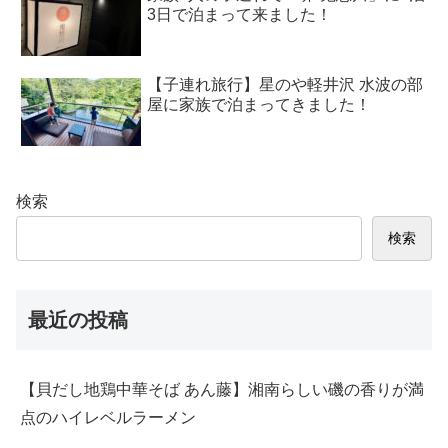
3日で泊まって来ました！
【子連れ旅行】星のや軽井沢 水波の部
屋に家族で泊まってきました！
検索
検索
最近の投稿
【貝だし地鶏中華そば あん藤】湘南らしい磯の香りが満
点のハイレベルラーメン