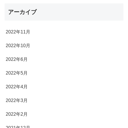
アーカイブ
2022年11月
2022年10月
2022年6月
2022年5月
2022年4月
2022年3月
2022年2月
2021年12月