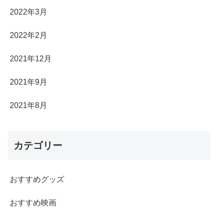
2022年3月
2022年2月
2021年12月
2021年9月
2021年8月
カテゴリー
おすすめグッズ
おすすめ映画