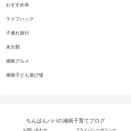
おすすめ本
ライフハック
子連れ旅行
未分類
湘南グルメ
湘南子ども遊び場
ちんぱんパパの湘南子育てブログ
お問い合わせ
プライバシーポリシー