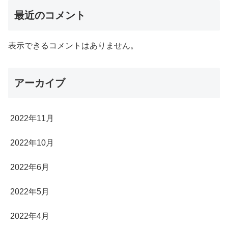
最近のコメント
表示できるコメントはありません。
アーカイブ
2022年11月
2022年10月
2022年6月
2022年5月
2022年4月