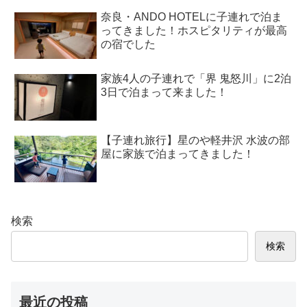
奈良・ANDO HOTELに子連れで泊ま
ってきました！ホスピタリティが最高
の宿でした
家族4人の子連れで「界 鬼怒川」に2泊
3日で泊まって来ました！
【子連れ旅行】星のや軽井沢 水波の部
屋に家族で泊まってきました！
検索
検索
最近の投稿